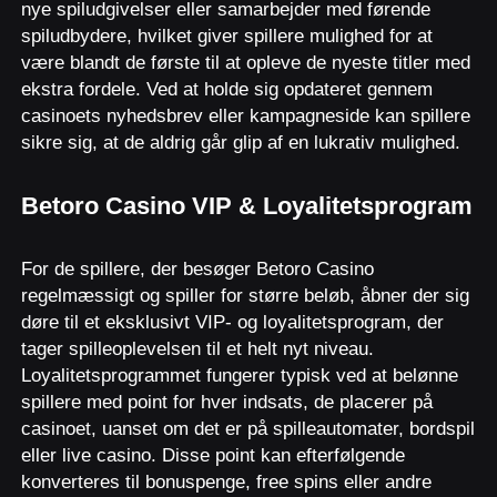
nye spiludgivelser eller samarbejder med førende
spiludbydere, hvilket giver spillere mulighed for at
være blandt de første til at opleve de nyeste titler med
ekstra fordele. Ved at holde sig opdateret gennem
casinoets nyhedsbrev eller kampagneside kan spillere
sikre sig, at de aldrig går glip af en lukrativ mulighed.
Betoro Casino VIP & Loyalitetsprogram
For de spillere, der besøger Betoro Casino
regelmæssigt og spiller for større beløb, åbner der sig
døre til et eksklusivt VIP- og loyalitetsprogram, der
tager spilleoplevelsen til et helt nyt niveau.
Loyalitetsprogrammet fungerer typisk ved at belønne
spillere med point for hver indsats, de placerer på
casinoet, uanset om det er på spilleautomater, bordspil
eller live casino. Disse point kan efterfølgende
konverteres til bonuspenge, free spins eller andre