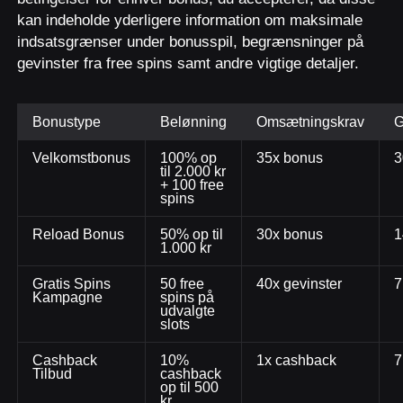
kan indeholde yderligere information om maksimale
indsatsgrænser under bonusspil, begrænsninger på
gevinster fra free spins samt andre vigtige detaljer.
Bonustype
Belønning
Omsætningskrav
G
Velkomstbonus
100% op
35x bonus
3
til 2.000 kr
+ 100 free
spins
Reload Bonus
50% op til
30x bonus
1
1.000 kr
Gratis Spins
50 free
40x gevinster
7
Kampagne
spins på
udvalgte
slots
Cashback
10%
1x cashback
7
Tilbud
cashback
op til 500
kr