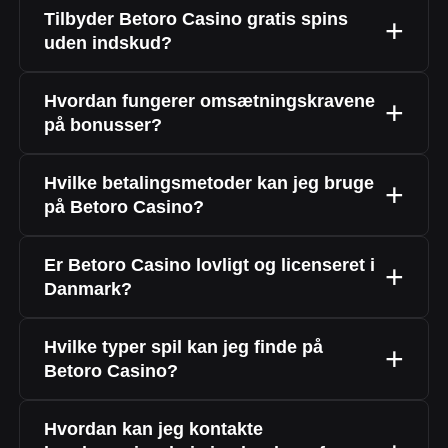
Tilbyder Betoro Casino gratis spins
uden indskud?
Hvordan fungerer omsætningskravene
på bonusser?
Hvilke betalingsmetoder kan jeg bruge
på Betoro Casino?
Er Betoro Casino lovligt og licenseret i
Danmark?
Hvilke typer spil kan jeg finde på
Betoro Casino?
Hvordan kan jeg kontakte