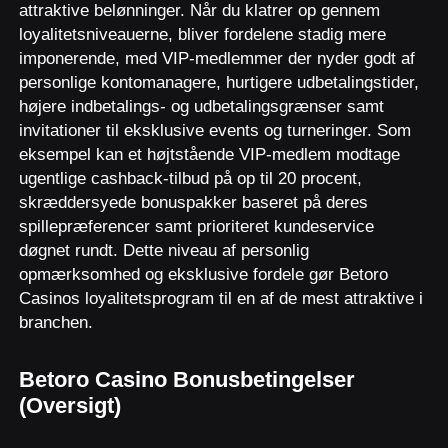
attraktive belønninger. Når du klatrer op gennem
loyalitetsniveauerne, bliver fordelene stadig mere
imponerende, med VIP-medlemmer der nyder godt af
personlige kontomanagere, hurtigere udbetalingstider,
højere indbetalings- og udbetalingsgrænser samt
invitationer til eksklusive events og turneringer. Som
eksempel kan et højtstående VIP-medlem modtage
ugentlige cashback-tilbud på op til 20 procent,
skræddersyede bonuspakker baseret på deres
spillepræferencer samt prioriteret kundeservice
døgnet rundt. Dette niveau af personlig
opmærksomhed og eksklusive fordele gør Betoro
Casinos loyalitetsprogram til en af de mest attraktive i
branchen.
Betoro Casino Bonusbetingelser
(Oversigt)