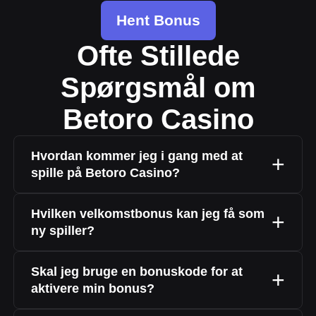
Hent Bonus
Ofte Stillede
Spørgsmål om
Betoro Casino
Hvordan kommer jeg i gang med at
spille på Betoro Casino?
Hvilken velkomstbonus kan jeg få som
ny spiller?
Skal jeg bruge en bonuskode for at
aktivere min bonus?