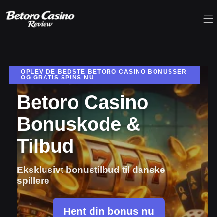
OPLEV DE BEDSTE BETORO CASINO BONUSSER
OG GRATIS SPINS NU
Betoro Casino
Bonuskode &
Tilbud
Eksklusivt bonustilbud til danske
spillere
Hent din bonus nu